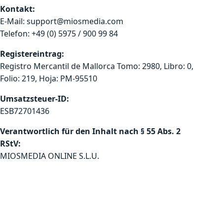
Kontakt:
E-Mail: support@miosmedia.com
Telefon: +49 (0) 5975 / 900 99 84
Registereintrag:
Registro Mercantil de Mallorca Tomo: 2980, Libro: 0,
Folio: 219, Hoja: PM-95510
Umsatzsteuer-ID:
ESB72701436
Verantwortlich für den Inhalt nach § 55 Abs. 2
RStV:
MIOSMEDIA ONLINE S.L.U.