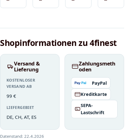
Shopinformationen zu 4finest
Versand &
Zahlungsmeth
Lieferung
oden
KOSTENLOSER
PayPal
VERSAND AB
Kreditkarte
99 €
SEPA-
LIEFERGEBIET
Lastschrift
DE, CH, AT, ES
Datenstand:
22.4.2026