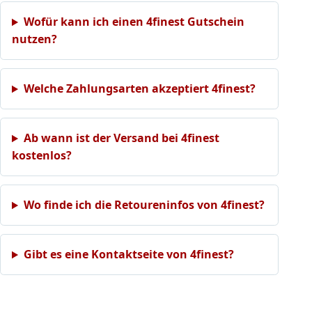
Wofür kann ich einen 4finest Gutschein
nutzen?
Welche Zahlungsarten akzeptiert 4finest?
Ab wann ist der Versand bei 4finest
kostenlos?
Wo finde ich die Retoureninfos von 4finest?
Gibt es eine Kontaktseite von 4finest?