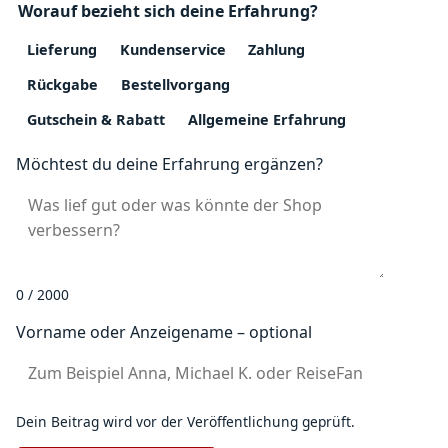
Worauf bezieht sich deine Erfahrung?
Lieferung
Kundenservice
Zahlung
Rückgabe
Bestellvorgang
Gutschein & Rabatt
Allgemeine Erfahrung
Möchtest du deine Erfahrung ergänzen?
0 / 2000
Vorname oder Anzeigename – optional
Dein Beitrag wird vor der Veröffentlichung geprüft.