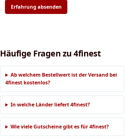
Erfahrung absenden
Häufige Fragen zu 4finest
Ab welchem Bestellwert ist der Versand bei
4finest kostenlos?
In welche Länder liefert 4finest?
Wie viele Gutscheine gibt es für 4finest?