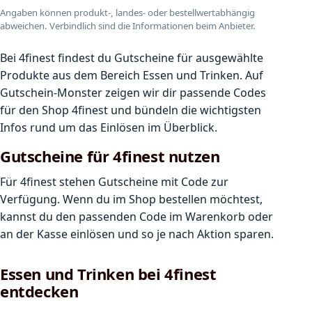
Angaben können produkt-, landes- oder bestellwertabhängig
abweichen. Verbindlich sind die Informationen beim Anbieter.
Bei 4finest findest du Gutscheine für ausgewählte
Produkte aus dem Bereich Essen und Trinken. Auf
Gutschein-Monster zeigen wir dir passende Codes
für den Shop 4finest und bündeln die wichtigsten
Infos rund um das Einlösen im Überblick.
Gutscheine für 4finest nutzen
Für 4finest stehen Gutscheine mit Code zur
Verfügung. Wenn du im Shop bestellen möchtest,
kannst du den passenden Code im Warenkorb oder
an der Kasse einlösen und so je nach Aktion sparen.
Essen und Trinken bei 4finest
entdecken