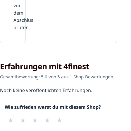
vor
dem
Abschluss
prüfen.
Erfahrungen mit 4finest
Gesamtbewertung: 5,0 von 5 aus 1 Shop-Bewertungen
Noch keine veröffentlichten Erfahrungen.
Wie zufrieden warst du mit diesem Shop?
★
★
★
★
★