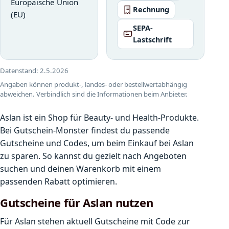
Europäische Union
Rechnung
(EU)
SEPA-
Lastschrift
Datenstand:
2.5.2026
Angaben können produkt-, landes- oder bestellwertabhängig
abweichen. Verbindlich sind die Informationen beim Anbieter.
Aslan ist ein Shop für Beauty- und Health-Produkte.
Bei Gutschein-Monster findest du passende
Gutscheine und Codes, um beim Einkauf bei Aslan
zu sparen. So kannst du gezielt nach Angeboten
suchen und deinen Warenkorb mit einem
passenden Rabatt optimieren.
Gutscheine für Aslan nutzen
Für Aslan stehen aktuell Gutscheine mit Code zur