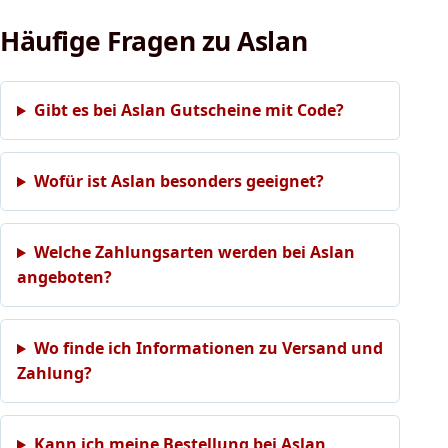
Häufige Fragen zu Aslan
Gibt es bei Aslan Gutscheine mit Code?
Wofür ist Aslan besonders geeignet?
Welche Zahlungsarten werden bei Aslan
angeboten?
Wo finde ich Informationen zu Versand und
Zahlung?
Kann ich meine Bestellung bei Aslan