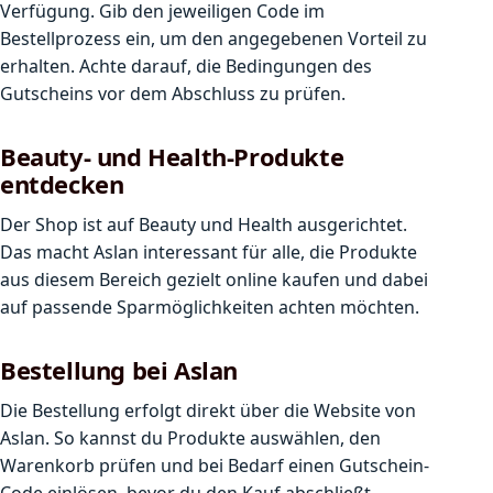
Verfügung. Gib den jeweiligen Code im
Bestellprozess ein, um den angegebenen Vorteil zu
erhalten. Achte darauf, die Bedingungen des
Gutscheins vor dem Abschluss zu prüfen.
Beauty- und Health-Produkte
entdecken
Der Shop ist auf Beauty und Health ausgerichtet.
Das macht Aslan interessant für alle, die Produkte
aus diesem Bereich gezielt online kaufen und dabei
auf passende Sparmöglichkeiten achten möchten.
Bestellung bei Aslan
Die Bestellung erfolgt direkt über die Website von
Aslan. So kannst du Produkte auswählen, den
Warenkorb prüfen und bei Bedarf einen Gutschein-
Code einlösen, bevor du den Kauf abschließt.