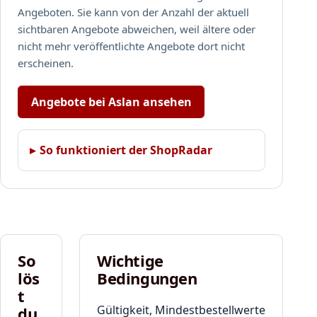
Angeboten. Sie kann von der Anzahl der aktuell
sichtbaren Angebote abweichen, weil ältere oder
nicht mehr veröffentlichte Angebote dort nicht
erscheinen.
Angebote bei Aslan ansehen
So funktioniert der ShopRadar
So
Wichtige
lös
Bedingungen
t
Gültigkeit, Mindestbestellwerte
du