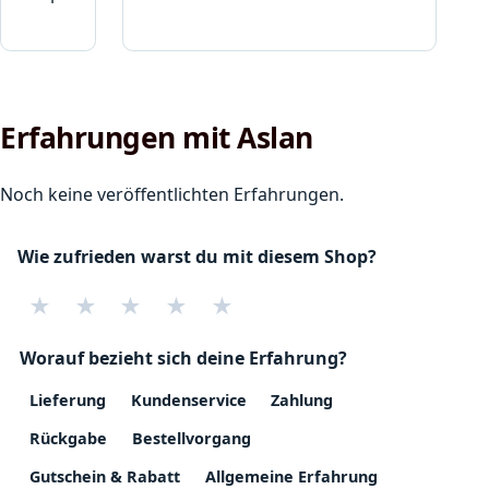
Erfahrungen mit Aslan
Noch keine veröffentlichten Erfahrungen.
Wie zufrieden warst du mit diesem Shop?
★
★
★
★
★
Worauf bezieht sich deine Erfahrung?
Lieferung
Kundenservice
Zahlung
Rückgabe
Bestellvorgang
Gutschein & Rabatt
Allgemeine Erfahrung