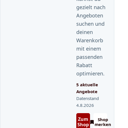
gezielt nach
Angeboten
suchen und
deinen
Warenkorb
mit einem
passenden
Rabatt
optimieren.
5 aktuelle
Angebote
Datenstand
4.8.2026
Zum
Shop
Shop
merken