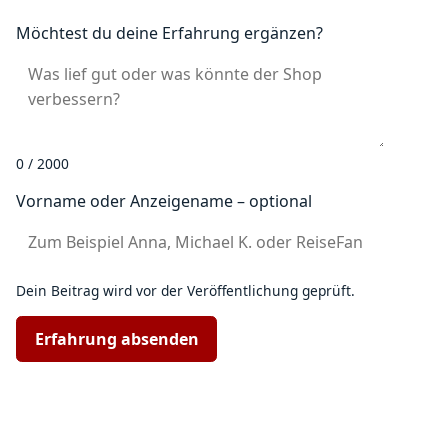
Möchtest du deine Erfahrung ergänzen?
0 / 2000
Vorname oder Anzeigename – optional
Dein Beitrag wird vor der Veröffentlichung geprüft.
Erfahrung absenden