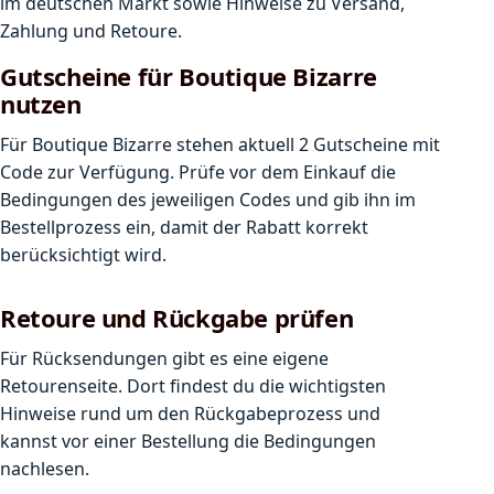
im deutschen Markt sowie Hinweise zu Versand,
Zahlung und Retoure.
Gutscheine für Boutique Bizarre
nutzen
Für Boutique Bizarre stehen aktuell 2 Gutscheine mit
Code zur Verfügung. Prüfe vor dem Einkauf die
Bedingungen des jeweiligen Codes und gib ihn im
Bestellprozess ein, damit der Rabatt korrekt
berücksichtigt wird.
Retoure und Rückgabe prüfen
Für Rücksendungen gibt es eine eigene
Retourenseite. Dort findest du die wichtigsten
Hinweise rund um den Rückgabeprozess und
kannst vor einer Bestellung die Bedingungen
nachlesen.