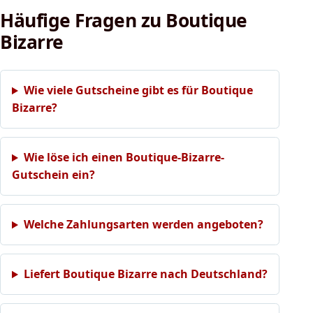
Häufige Fragen zu Boutique
Bizarre
Wie viele Gutscheine gibt es für Boutique
Bizarre?
Wie löse ich einen Boutique-Bizarre-
Gutschein ein?
Welche Zahlungsarten werden angeboten?
Liefert Boutique Bizarre nach Deutschland?