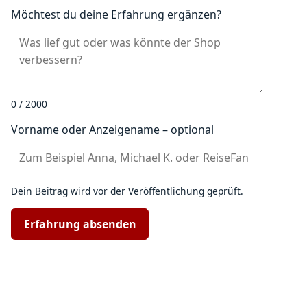
Möchtest du deine Erfahrung ergänzen?
0 / 2000
Vorname oder Anzeigename – optional
Dein Beitrag wird vor der Veröffentlichung geprüft.
Erfahrung absenden