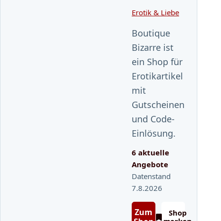
Erotik & Liebe
Boutique
Bizarre ist
ein Shop für
Erotikartikel
mit
Gutscheinen
und Code-
Einlösung.
6 aktuelle
Angebote
Datenstand
7.8.2026
Zum
Shop