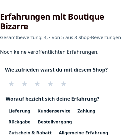
Erfahrungen mit Boutique
Bizarre
Gesamtbewertung: 4,7 von 5 aus 3 Shop-Bewertungen
Noch keine veröffentlichten Erfahrungen.
Wie zufrieden warst du mit diesem Shop?
★
★
★
★
★
Worauf bezieht sich deine Erfahrung?
Lieferung
Kundenservice
Zahlung
Rückgabe
Bestellvorgang
Gutschein & Rabatt
Allgemeine Erfahrung