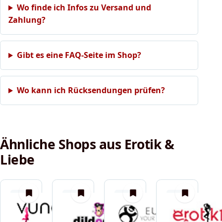
Wo finde ich Infos zu Versand und
Zahlung?
Gibt es eine FAQ-Seite im Shop?
Wo kann ich Rücksendungen prüfen?
Ähnliche Shops aus Erotik &
Liebe
merken
merken
merken
merken