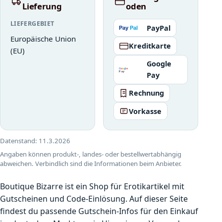
Lieferung
oden
LIEFERGEBIET
PayPal
Europäische Union
Kreditkarte
(EU)
Google
Pay
Rechnung
Vorkasse
Datenstand:
11.3.2026
Angaben können produkt-, landes- oder bestellwertabhängig
abweichen. Verbindlich sind die Informationen beim Anbieter.
Boutique Bizarre ist ein Shop für Erotikartikel mit
Gutscheinen und Code-Einlösung. Auf dieser Seite
findest du passende Gutschein-Infos für den Einkauf