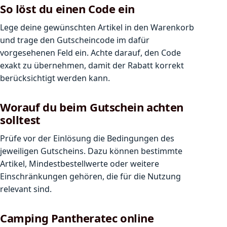
So löst du einen Code ein
Lege deine gewünschten Artikel in den Warenkorb
und trage den Gutscheincode im dafür
vorgesehenen Feld ein. Achte darauf, den Code
exakt zu übernehmen, damit der Rabatt korrekt
berücksichtigt werden kann.
Worauf du beim Gutschein achten
solltest
Prüfe vor der Einlösung die Bedingungen des
jeweiligen Gutscheins. Dazu können bestimmte
Artikel, Mindestbestellwerte oder weitere
Einschränkungen gehören, die für die Nutzung
relevant sind.
Camping Pantheratec online