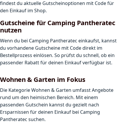
findest du aktuelle Gutscheinoptionen mit Code für
den Einkauf im Shop.
Gutscheine für Camping Pantheratec
nutzen
Wenn du bei Camping Pantheratec einkaufst, kannst
du vorhandene Gutscheine mit Code direkt im
Bestellprozess einlösen. So prüfst du schnell, ob ein
passender Rabatt für deinen Einkauf verfügbar ist.
Wohnen & Garten im Fokus
Die Kategorie Wohnen & Garten umfasst Angebote
rund um den heimischen Bereich. Mit einem
passenden Gutschein kannst du gezielt nach
Ersparnissen für deinen Einkauf bei Camping
Pantheratec suchen.