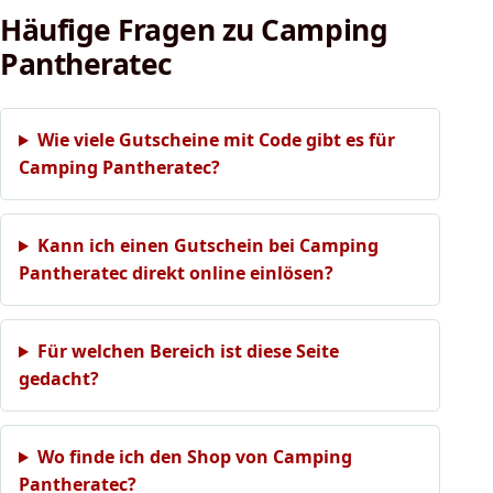
Häufige Fragen zu Camping
Pantheratec
Wie viele Gutscheine mit Code gibt es für
Camping Pantheratec?
Kann ich einen Gutschein bei Camping
Pantheratec direkt online einlösen?
Für welchen Bereich ist diese Seite
gedacht?
Wo finde ich den Shop von Camping
Pantheratec?