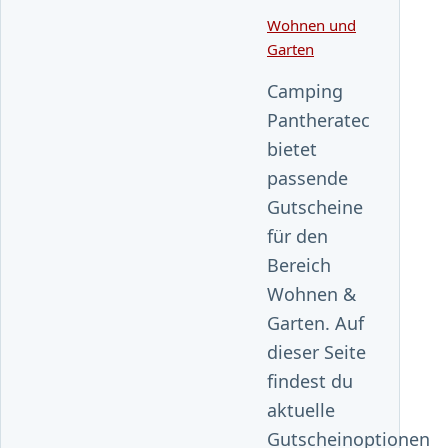
Wohnen und
Garten
Camping
Pantheratec
bietet
passende
Gutscheine
für den
Bereich
Wohnen &
Garten. Auf
dieser Seite
findest du
aktuelle
Gutscheinoptionen