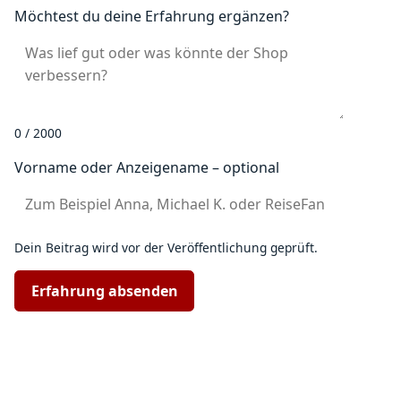
Möchtest du deine Erfahrung ergänzen?
0 / 2000
Vorname oder Anzeigename – optional
Dein Beitrag wird vor der Veröffentlichung geprüft.
Erfahrung absenden