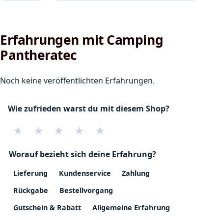
Erfahrungen mit Camping
Pantheratec
Noch keine veröffentlichten Erfahrungen.
Wie zufrieden warst du mit diesem Shop?
★
★
★
★
★
Worauf bezieht sich deine Erfahrung?
Lieferung
Kundenservice
Zahlung
Rückgabe
Bestellvorgang
Gutschein & Rabatt
Allgemeine Erfahrung