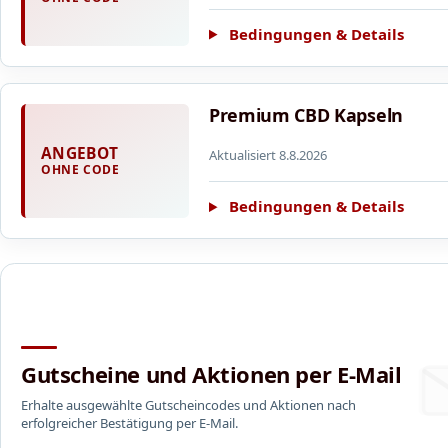
Bedingungen & Details
Premium CBD Kapseln
ANGEBOT
Aktualisiert 8.8.2026
OHNE CODE
Bedingungen & Details
Gutscheine und Aktionen per E-Mail
Erhalte ausgewählte Gutscheincodes und Aktionen nach
erfolgreicher Bestätigung per E-Mail.