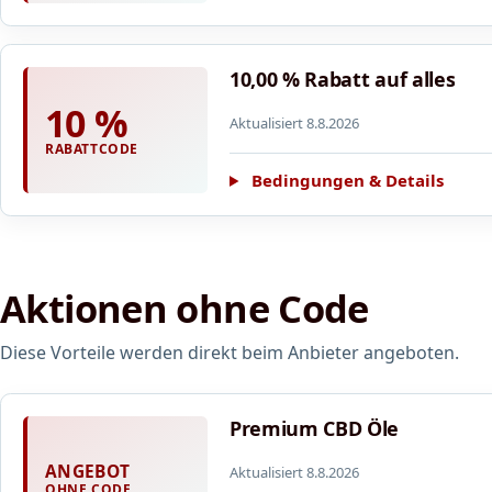
10,00 % Rabatt auf alles
10 %
Aktualisiert 8.8.2026
RABATTCODE
Bedingungen & Details
Aktionen ohne Code
Diese Vorteile werden direkt beim Anbieter angeboten.
Premium CBD Öle
ANGEBOT
Aktualisiert 8.8.2026
OHNE CODE