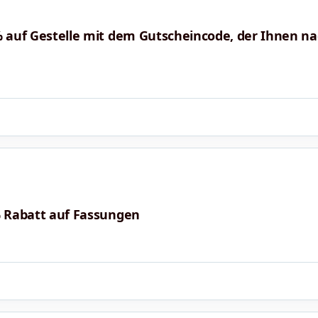
 % auf Gestelle mit dem Gutscheincode, der Ihnen n
% Rabatt auf Fassungen