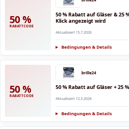
50 % Rabatt auf Gläser & 25
50 %
Klick angezeigt wird
RABATTCODE
Aktualisiert 15.7.2026
Bedingungen & Details
brille24
50 %
50 % Rabatt auf Gläser + 25 
RABATTCODE
Aktualisiert 12.5.2026
Bedingungen & Details