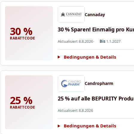
Cannaday
30 %
30 % Sparen! Einmalig pro Ku
RABATTCODE
Aktualisiert 8.8.2026
Bis
1.1.2027
Bedingungen & Details
Candropharm
25 %
25 % auf alle BEPURITY Prod
RABATTCODE
Aktualisiert 8.8.2026
Bedingungen & Details