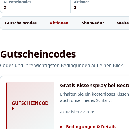
Gutscheincodes
Aktionen
2
3
Gutscheincodes
Aktionen
ShopRadar
Weite
Gutscheincodes
Codes und ihre wichtigsten Bedingungen auf einen Blick.
Gratis Kissenspray bei Bes
Erhalten Sie ein kostenloses Kisse
auch unser neues Schlaf …
GUTSCHEINCOD
E
Aktualisiert 8.8.2026
Bedingungen & Details