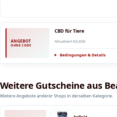
CBD für Tiere
ANGEBOT
Aktualisiert 8.8.2026
OHNE CODE
Bedingungen & Details
Weitere Gutscheine aus Be
Weitere Angebote anderer Shops in derselben Kategorie.
brille24