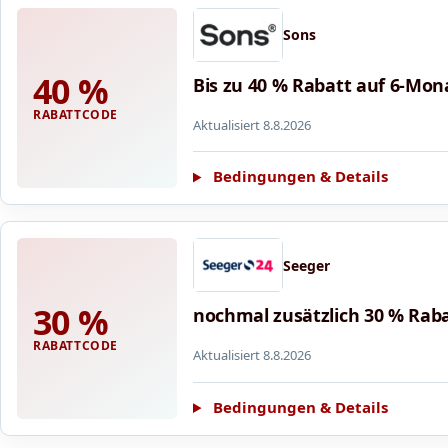
Sons
40 %
Bis zu 40 % Rabatt auf 6-Mon
RABATTCODE
Aktualisiert 8.8.2026
Bedingungen & Details
Seeger
30 %
nochmal zusätzlich 30 % Raba
RABATTCODE
Aktualisiert 8.8.2026
Bedingungen & Details