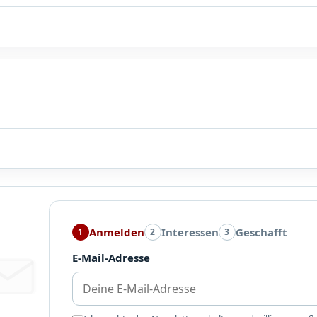
Anmelden
Interessen
Geschafft
1
2
3
E-Mail-Adresse