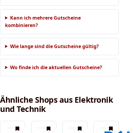
Kann ich mehrere Gutscheine
kombinieren?
Wie lange sind die Gutscheine gültig?
Wo finde ich die aktuellen Gutscheine?
Ähnliche Shops aus Elektronik
und Technik
merken
merken
merken
merken