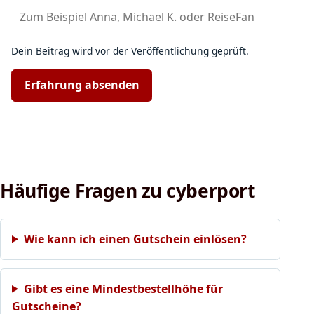
Dein Beitrag wird vor der Veröffentlichung geprüft.
Erfahrung absenden
Häufige Fragen zu cyberport
Wie kann ich einen Gutschein einlösen?
Gibt es eine Mindestbestellhöhe für
Gutscheine?