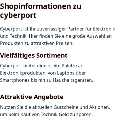
Shopinformationen zu
cyberport
Cyberport ist Ihr zuverlässiger Partner für Elektronik
und Technik. Hier finden Sie eine große Auswahl an
Produkten zu attraktiven Preisen.
Vielfältiges Sortiment
Cyberport bietet eine breite Palette an
Elektronikprodukten, von Laptops über
Smartphones bis hin zu Haushaltsgeräten.
Attraktive Angebote
Nutzen Sie die aktuellen Gutscheine und Aktionen,
um beim Kauf von Technik Geld zu sparen.