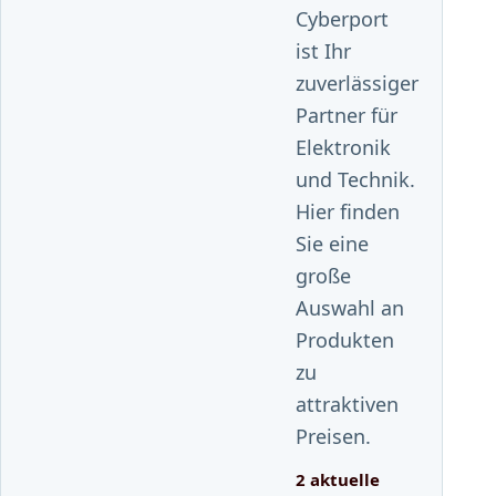
Cyberport
ist Ihr
zuverlässiger
Partner für
Elektronik
und Technik.
Hier finden
Sie eine
große
Auswahl an
Produkten
zu
attraktiven
Preisen.
2 aktuelle