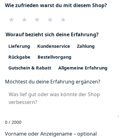
Wie zufrieden warst du mit diesem Shop?
★
★
★
★
★
Worauf bezieht sich deine Erfahrung?
Lieferung
Kundenservice
Zahlung
Rückgabe
Bestellvorgang
Gutschein & Rabatt
Allgemeine Erfahrung
Möchtest du deine Erfahrung ergänzen?
0 / 2000
Vorname oder Anzeigename – optional