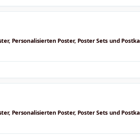
ster, Personalisierten Poster, Poster Sets und Postka
ster, Personalisierten Poster, Poster Sets und Postka