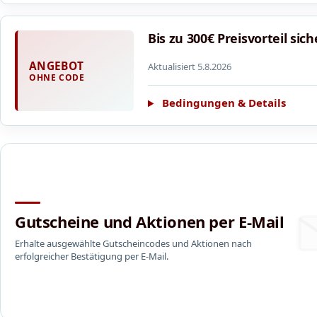
Bis zu 300€ Preisvorteil si
ANGEBOT
Aktualisiert 5.8.2026
OHNE CODE
Bedingungen & Details
Gutscheine und Aktionen per E-Mail
Erhalte ausgewählte Gutscheincodes und Aktionen nach
erfolgreicher Bestätigung per E-Mail.