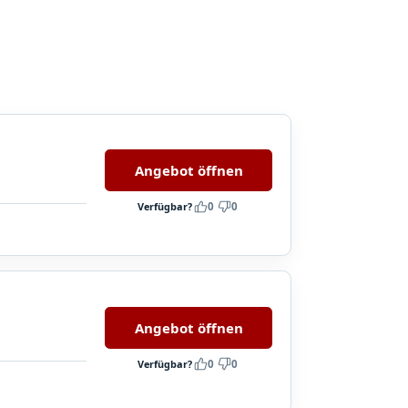
Angebot öffnen
Verfügbar?
0
0
Angebot öffnen
Verfügbar?
0
0