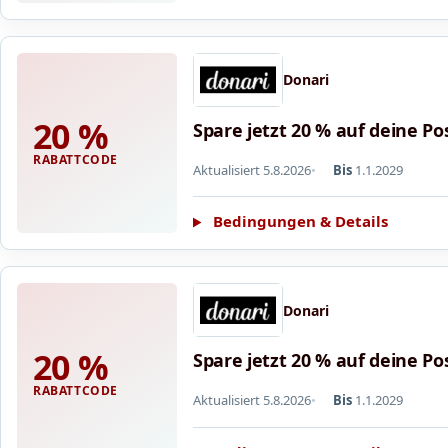
Donari
20 %
Spare jetzt 20 % auf deine Po
RABATTCODE
Aktualisiert 5.8.2026
Bis
1.1.2029
Bedingungen & Details
Donari
20 %
Spare jetzt 20 % auf deine Po
RABATTCODE
Aktualisiert 5.8.2026
Bis
1.1.2029