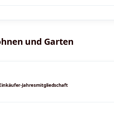
ohnen und Garten
Einkäufer-Jahresmitgliedschaft