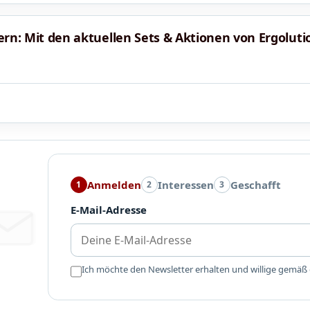
chern: Mit den aktuellen Sets & Aktionen von Ergoluti
Anmelden
Interessen
Geschafft
1
2
3
E-Mail-Adresse
Ich möchte den Newsletter erhalten und willige gemäß