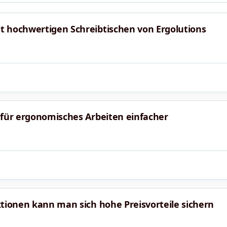
t hochwertigen Schreibtischen von Ergolutions
 für ergonomisches Arbeiten einfacher
ktionen kann man sich hohe Preisvorteile sichern