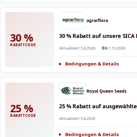
agrarflora
30 %
30 % Rabatt auf unsere SICA F
RABATTCODE
Aktualisiert 5.8.2026
Bis
1.10.2026
Bedingungen & Details
Royal Queen Seeds
25 %
25 % Rabatt auf ausgewählte 
RABATTCODE
Aktualisiert 5.8.2026
Bedingungen & Details