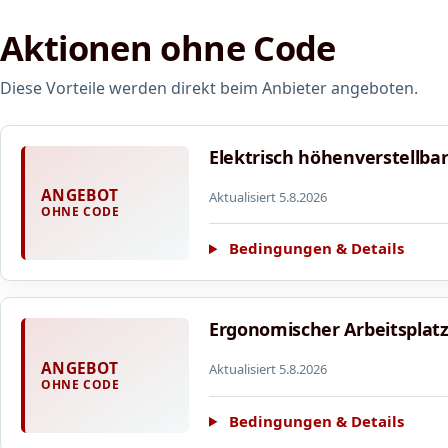
Aktionen ohne Code
Diese Vorteile werden direkt beim Anbieter angeboten.
Elektrisch höhenverstellbar
ANGEBOT
Aktualisiert 5.8.2026
OHNE CODE
Bedingungen & Details
Ergonomischer Arbeitsplatz.
ANGEBOT
Aktualisiert 5.8.2026
OHNE CODE
Bedingungen & Details