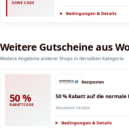
OHNE CODE
Bedingungen & Details
Weitere Gutscheine aus W
Weitere Angebote anderer Shops in derselben Kategorie.
Restposten
50 %
50 % Rabatt auf die normale 
RABATTCODE
Aktualisiert 5.8.2026
Bedingungen & Details