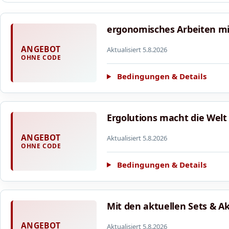
ergonomisches Arbeiten mi
ANGEBOT
Aktualisiert 5.8.2026
OHNE CODE
Bedingungen & Details
Ergolutions macht die Welt
ANGEBOT
Aktualisiert 5.8.2026
OHNE CODE
Bedingungen & Details
Mit den aktuellen Sets & A
ANGEBOT
Aktualisiert 5.8.2026