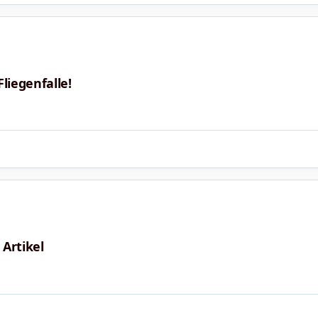
liegenfalle!
Artikel