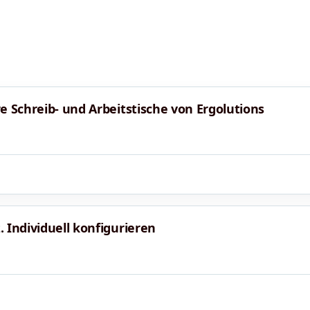
e Schreib- und Arbeitstische von Ergolutions
 Individuell konfigurieren