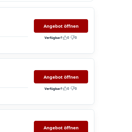
Angebot öffnen
Verfügbar?
0
0
Angebot öffnen
Verfügbar?
0
0
Angebot öffnen