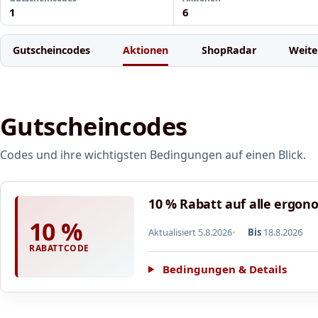
1
6
Gutscheincodes
Aktionen
ShopRadar
Weite
Gutscheincodes
Codes und ihre wichtigsten Bedingungen auf einen Blick.
10 % Rabatt auf alle ergo
10 %
Aktualisiert 5.8.2026
Bis
18.8.2026
RABATTCODE
Bedingungen & Details