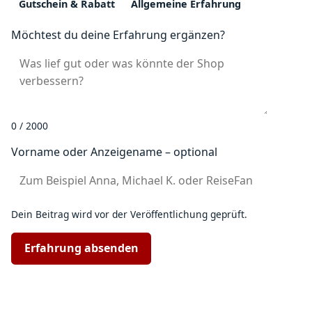
Gutschein & Rabatt
Allgemeine Erfahrung
Möchtest du deine Erfahrung ergänzen?
0 / 2000
Vorname oder Anzeigename – optional
Dein Beitrag wird vor der Veröffentlichung geprüft.
Erfahrung absenden