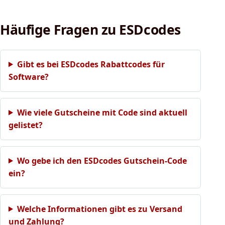
Häufige Fragen zu ESDcodes
Gibt es bei ESDcodes Rabattcodes für
Software?
Wie viele Gutscheine mit Code sind aktuell
gelistet?
Wo gebe ich den ESDcodes Gutschein-Code
ein?
Welche Informationen gibt es zu Versand
und Zahlung?