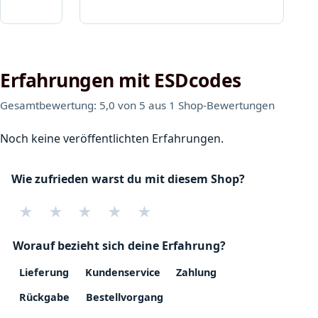
Erfahrungen mit ESDcodes
Gesamtbewertung: 5,0 von 5 aus 1 Shop-Bewertungen
Noch keine veröffentlichten Erfahrungen.
Wie zufrieden warst du mit diesem Shop?
★
★
★
★
★
Worauf bezieht sich deine Erfahrung?
Lieferung
Kundenservice
Zahlung
Rückgabe
Bestellvorgang