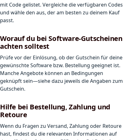
mit Code gelistet. Vergleiche die verfügbaren Codes
und wähle den aus, der am besten zu deinem Kauf
passt.
Worauf du bei Software-Gutscheinen
achten solltest
Prüfe vor der Einlösung, ob der Gutschein für deine
gewünschte Software bzw. Bestellung geeignet ist.
Manche Angebote können an Bedingungen
geknüpft sein—siehe dazu jeweils die Angaben zum
Gutschein.
Hilfe bei Bestellung, Zahlung und
Retoure
Wenn du Fragen zu Versand, Zahlung oder Retoure
hast, findest du die relevanten Informationen auf