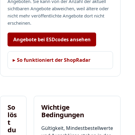
Angeboten. Sie kann von der Anzahl der aktuell
sichtbaren Angebote abweichen, weil ältere oder
nicht mehr veröffentlichte Angebote dort nicht
erscheinen.
Angebote bei ESDcodes ansehen
So funktioniert der ShopRadar
So
Wichtige
lös
Bedingungen
t
Gültigkeit, Mindestbestellwerte
du