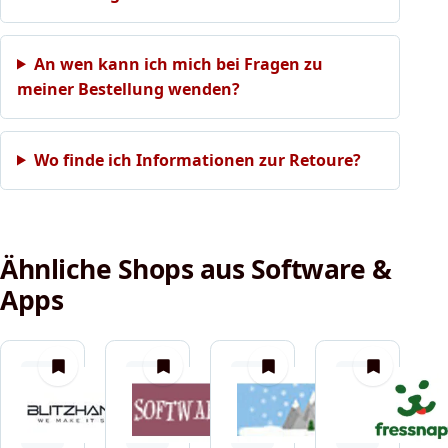
An wen kann ich mich bei Fragen zu
meiner Bestellung wenden?
Wo finde ich Informationen zur Retoure?
Ähnliche Shops aus Software &
Apps
merken
merken
merken
merken