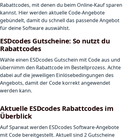
Rabattcodes, mit denen du beim Online-Kauf sparen
kannst. Hier werden aktuelle Code-Angebote
gebündelt, damit du schnell das passende Angebot
für deine Software auswählst.
ESDcodes Gutscheine: So nutzt du
Rabattcodes
Wähle einen ESDcodes Gutschein mit Code aus und
übernimm den Rabattcode im Bestellprozess. Achte
dabei auf die jeweiligen Einlösebedingungen des
Angebots, damit der Code korrekt angewendet
werden kann.
Aktuelle ESDcodes Rabattcodes im
Überblick
Auf Sparwat werden ESDcodes Software-Angebote
mit Code bereitgestellt. Aktuell sind 2 Gutscheine