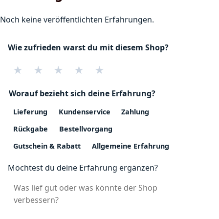
Noch keine veröffentlichten Erfahrungen.
Wie zufrieden warst du mit diesem Shop?
★
★
★
★
★
Worauf bezieht sich deine Erfahrung?
Lieferung
Kundenservice
Zahlung
Rückgabe
Bestellvorgang
Gutschein & Rabatt
Allgemeine Erfahrung
Möchtest du deine Erfahrung ergänzen?