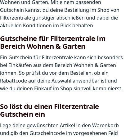
Wohnen und Garten. Mit einem passenden
Gutschein kannst du deine Bestellung im Shop von
Filterzentrale günstiger abschließen und dabei die
aktuellen Konditionen im Blick behalten.
Gutscheine für Filterzentrale im
Bereich Wohnen & Garten
Ein Gutschein für Filterzentrale kann sich besonders
bei Einkäufen aus dem Bereich Wohnen & Garten
lohnen. So prüfst du vor dem Bestellen, ob ein
Rabattcode auf deine Auswahl anwendbar ist und
wie du deinen Einkauf im Shop sinnvoll kombinierst.
So löst du einen Filterzentrale
Gutschein ein
Lege deine gewünschten Artikel in den Warenkorb
und gib den Gutscheincode im vorgesehenen Feld