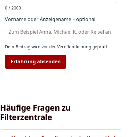
0 / 2000
Vorname oder Anzeigename – optional
Dein Beitrag wird vor der Veröffentlichung geprüft.
Erfahrung absenden
Häufige Fragen zu
Filterzentrale