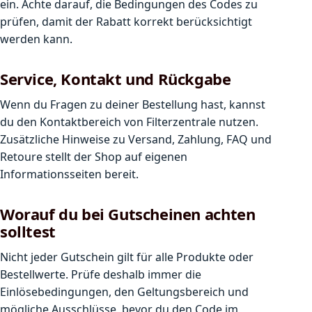
ein. Achte darauf, die Bedingungen des Codes zu
prüfen, damit der Rabatt korrekt berücksichtigt
werden kann.
Service, Kontakt und Rückgabe
Wenn du Fragen zu deiner Bestellung hast, kannst
du den Kontaktbereich von Filterzentrale nutzen.
Zusätzliche Hinweise zu Versand, Zahlung, FAQ und
Retoure stellt der Shop auf eigenen
Informationsseiten bereit.
Worauf du bei Gutscheinen achten
solltest
Nicht jeder Gutschein gilt für alle Produkte oder
Bestellwerte. Prüfe deshalb immer die
Einlösebedingungen, den Geltungsbereich und
mögliche Ausschlüsse, bevor du den Code im