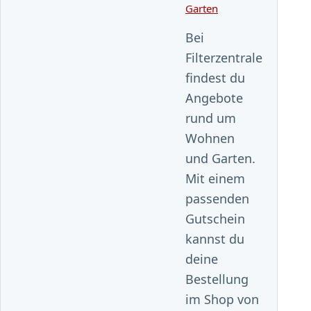
Garten
Bei
Filterzentrale
findest du
Angebote
rund um
Wohnen
und Garten.
Mit einem
passenden
Gutschein
kannst du
deine
Bestellung
im Shop von