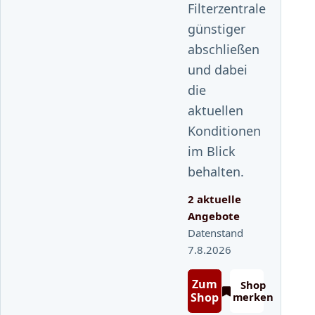
Filterzentrale
günstiger
abschließen
und dabei
die
aktuellen
Konditionen
im Blick
behalten.
2 aktuelle
Angebote
Datenstand
7.8.2026
Zum
Shop
Shop
merken