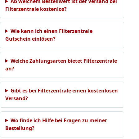
Ab welchem Bestellwert ist der Versand bei
Filterzentrale kostenlos?
Wie kann ich einen Filterzentrale
Gutschein einlösen?
Welche Zahlungsarten bietet Filterzentrale
an?
Gibt es bei Filterzentrale einen kostenlosen
Versand?
Wo finde ich Hilfe bei Fragen zu meiner
Bestellung?