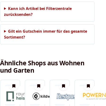
Kann ich Artikel bei Filterzentrale
zurücksenden?
Gilt ein Gutschein immer für das gesamte
Sortiment?
Ähnliche Shops aus Wohnen
und Garten
merken
merken
merken
merken