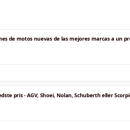
iones de motos nuevas de las mejores marcas a un pr
dste pris - AGV, Shoei, Nolan, Schuberth eller Scorpi