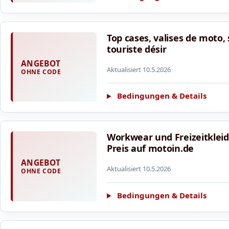
Top cases, valises de moto,
touriste désir
ANGEBOT
Aktualisiert 10.5.2026
OHNE CODE
Bedingungen & Details
Workwear und Freizeitklei
Preis auf motoin.de
ANGEBOT
Aktualisiert 10.5.2026
OHNE CODE
Bedingungen & Details