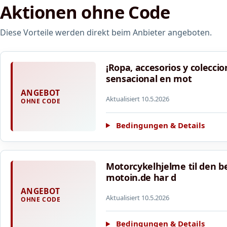
Aktionen ohne Code
Diese Vorteile werden direkt beim Anbieter angeboten.
¡Ropa, accesorios y colecc
sensacional en mot
ANGEBOT
Aktualisiert 10.5.2026
OHNE CODE
Bedingungen & Details
Motorcykelhjelme til den be
motoin.de har d
ANGEBOT
Aktualisiert 10.5.2026
OHNE CODE
Bedingungen & Details