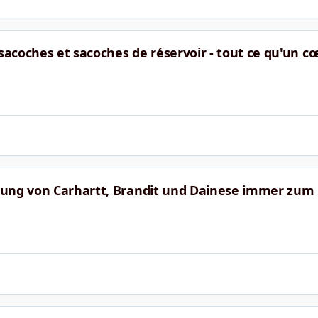
 sacoches et sacoches de réservoir - tout ce qu'un c
dung von Carhartt, Brandit und Dainese immer zum