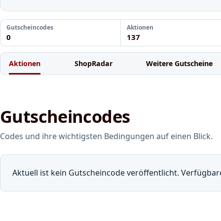
Gutscheincodes
Aktionen
0
137
Aktionen
ShopRadar
Weitere Gutscheine
Gutscheincodes
Codes und ihre wichtigsten Bedingungen auf einen Blick.
Aktuell ist kein Gutscheincode veröffentlicht. Verfügba