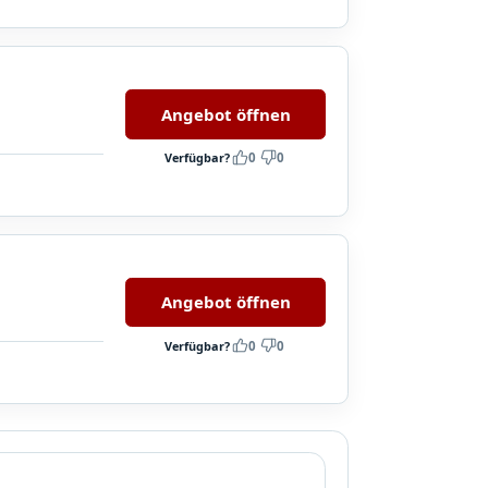
Angebot öffnen
Verfügbar?
0
0
Angebot öffnen
Verfügbar?
0
0