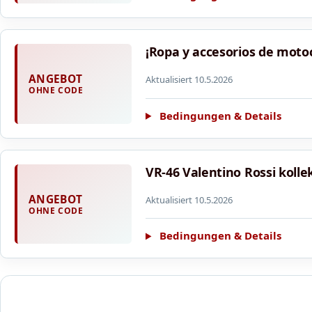
¡Ropa y accesorios de moto
ANGEBOT
Aktualisiert 10.5.2026
OHNE CODE
Bedingungen & Details
VR-46 Valentino Rossi kollek
ANGEBOT
Aktualisiert 10.5.2026
OHNE CODE
Bedingungen & Details