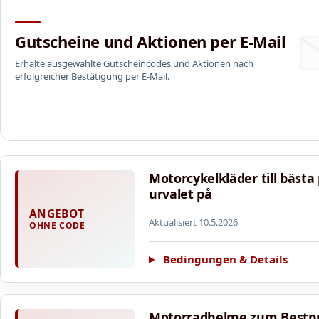
Gutscheine und Aktionen per E-Mail
Erhalte ausgewählte Gutscheincodes und Aktionen nach
erfolgreicher Bestätigung per E-Mail.
Motorcykelkläder till bästa p
urvalet på
ANGEBOT
Aktualisiert 10.5.2026
OHNE CODE
Bedingungen & Details
Motorradhelme zum Bestprei