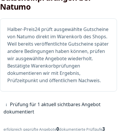
Natumo
Halber-Preis24 prüft ausgewählte Gutscheine
von Natumo direkt im Warenkorb des Shops.
Weil bereits veröffentlichte Gutscheine später
andere Bedingungen haben können, prüfen
wir ausgewählte Angebote wiederholt.
Bestätigte Warenkorbprüfungen
dokumentieren wir mit Ergebnis,
Prüfzeitpunkt und öffentlichem Nachweis.
Prüfung für 1 aktuell sichtbares Angebot
i
dokumentiert
0
3
erfolgreich geprüfte Angebote
dokumentierte Prüfläufe