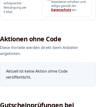
Newsletter erhalten und
erfolgreicher
willige gemäß der
Bestätigung per
Datenschutz
ein.
E-Mail.
Aktionen ohne Code
Diese Vorteile werden direkt beim Anbieter
angeboten.
Aktuell ist keine Aktion ohne Code
veröffentlicht.
Gutscheinprüfungen bei