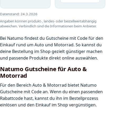
Datenstand:
24.3.2026
Angaben können produkt-, landes- oder bestellwertabhängig
abweichen. Verbindlich sind die Informationen beim Anbieter.
Bei Natumo findest du Gutscheine mit Code für den
Einkauf rund um Auto und Motorrad. So kannst du
deine Bestellung im Shop gezielt günstiger machen
und passende Produkte direkt online auswählen.
Natumo Gutscheine für Auto &
Motorrad
Für den Bereich Auto & Motorrad bietet Natumo
Gutscheine mit Code an. Wenn du einen passenden
Rabattcode hast, kannst du ihn im Bestellprozess
einlösen und den Einkauf im Shop vergünstigen.