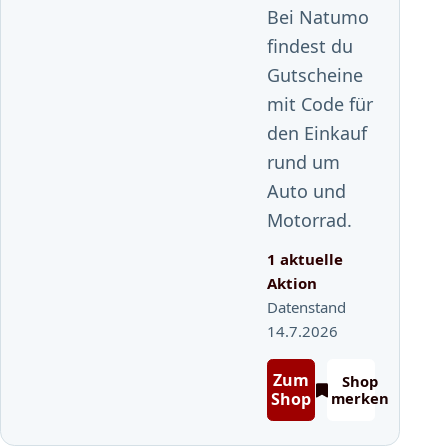
Bei Natumo
findest du
Gutscheine
mit Code für
den Einkauf
rund um
Auto und
Motorrad.
1 aktuelle
Aktion
Datenstand
14.7.2026
Zum
Shop
Shop
merken