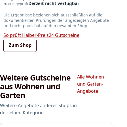
Derzeit nicht verfügbar
zuletzt geprüft
Die Ergebnisse beziehen sich ausschließlich auf die
dokumentierten Prüfungen der angezeigten Angebote
und nicht pauschal auf den gesamten Shop.
So prüft Halber-Preis24 Gutscheine
Zum Shop
Weitere Gutscheine
Alle Wohnen
und Garten-
aus Wohnen und
Angebote
Garten
Weitere Angebote anderer Shops in
derselben Kategorie.