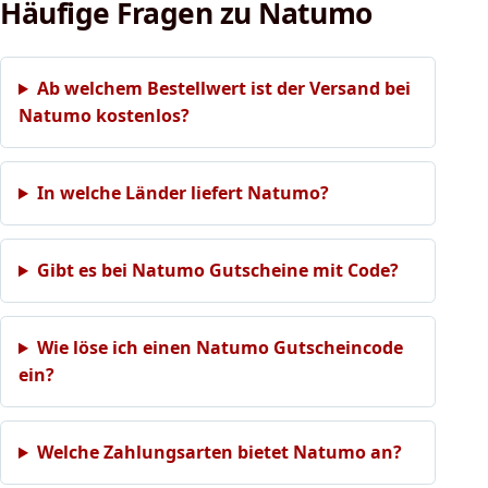
Häufige Fragen zu Natumo
Ab welchem Bestellwert ist der Versand bei
Natumo kostenlos?
In welche Länder liefert Natumo?
Gibt es bei Natumo Gutscheine mit Code?
Wie löse ich einen Natumo Gutscheincode
ein?
Welche Zahlungsarten bietet Natumo an?