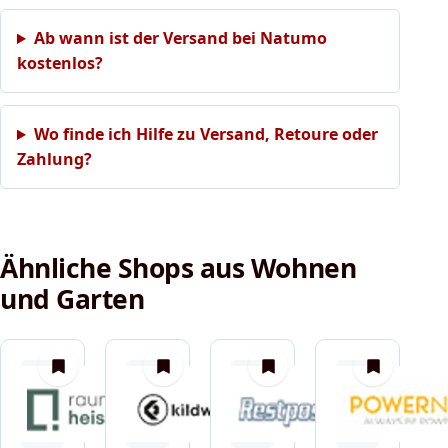
Ab wann ist der Versand bei Natumo
kostenlos?
Wo finde ich Hilfe zu Versand, Retoure oder
Zahlung?
Ähnliche Shops aus Wohnen
und Garten
merken
merken
merken
merken