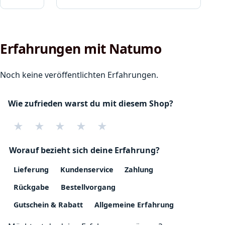
Erfahrungen mit Natumo
Noch keine veröffentlichten Erfahrungen.
Wie zufrieden warst du mit diesem Shop?
★
★
★
★
★
Worauf bezieht sich deine Erfahrung?
Lieferung
Kundenservice
Zahlung
Rückgabe
Bestellvorgang
Gutschein & Rabatt
Allgemeine Erfahrung