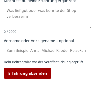
Möchtest du deine Erfahrung ergänzen?
0 / 2000
Vorname oder Anzeigename – optional
Dein Beitrag wird vor der Veröffentlichung geprüft.
Erfahrung absenden