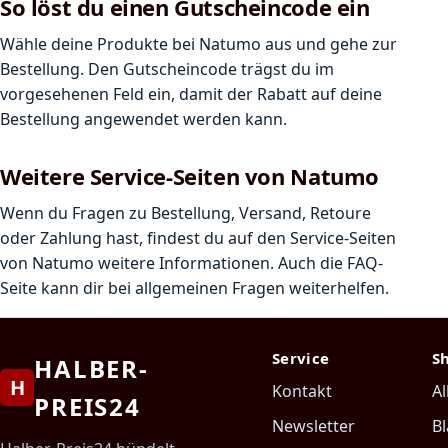
So löst du einen Gutscheincode ein
Wähle deine Produkte bei Natumo aus und gehe zur
Bestellung. Den Gutscheincode trägst du im
vorgesehenen Feld ein, damit der Rabatt auf deine
Bestellung angewendet werden kann.
Weitere Service-Seiten von Natumo
Wenn du Fragen zu Bestellung, Versand, Retoure
oder Zahlung hast, findest du auf den Service-Seiten
von Natumo weitere Informationen. Auch die FAQ-
Seite kann dir bei allgemeinen Fragen weiterhelfen.
Service
S
HALBER-
H
Kontakt
Al
PREIS24
Newsletter
Bl