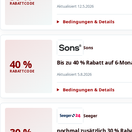
RABATTCODE
Aktualisiert 12.5.2026
Bedingungen & Details
Sons
40 %
Bis zu 40 % Rabatt auf 6-Mon
RABATTCODE
Aktualisiert 5.8.2026
Bedingungen & Details
Seeger
nochmal zusätzlich 30 % Raba