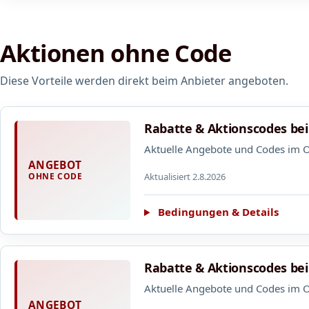
Aktionen ohne Code
Diese Vorteile werden direkt beim Anbieter angeboten.
Rabatte & Aktionscodes bei
Aktuelle Angebote und Codes im On
ANGEBOT
Aktualisiert 2.8.2026
OHNE CODE
Bedingungen & Details
Rabatte & Aktionscodes bei
Aktuelle Angebote und Codes im On
ANGEBOT