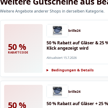
Weitere Gutscheine aus Be
Weitere Angebote anderer Shops in derselben Kategorie.
brille24
50 % Rabatt auf Gläser & 25
50 %
Klick angezeigt wird
RABATTCODE
Aktualisiert 15.7.2026
Bedingungen & Details
brille24
50 %
50 % Rabatt auf Gläser + 25 