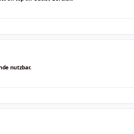
nde nutzbar.