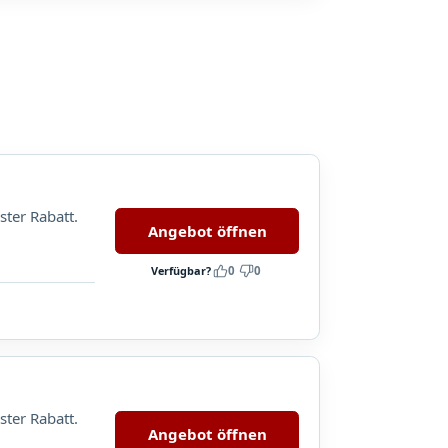
ster Rabatt.
Angebot öffnen
Verfügbar?
0
0
ster Rabatt.
Angebot öffnen