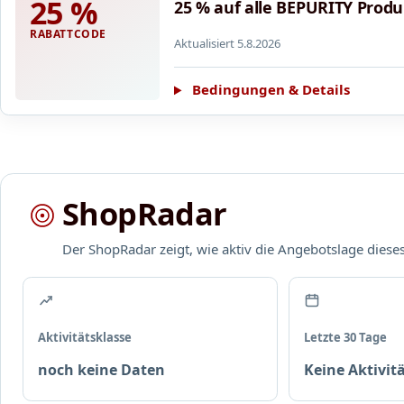
25 %
25 % auf alle BEPURITY Prod
RABATTCODE
Aktualisiert 5.8.2026
Bedingungen & Details
ShopRadar
Der ShopRadar zeigt, wie aktiv die Angebotslage dies
Aktivitätsklasse
Letzte 30 Tage
noch keine Daten
Keine Aktivitä