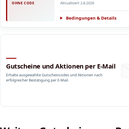
Aktualisiert 2.8.2026
OHNE CODE
Bedingungen & Details
Gutscheine und Aktionen per E-Mail
Erhalte ausgewählte Gutscheincodes und Aktionen nach
erfolgreicher Bestätigung per E-Mail.