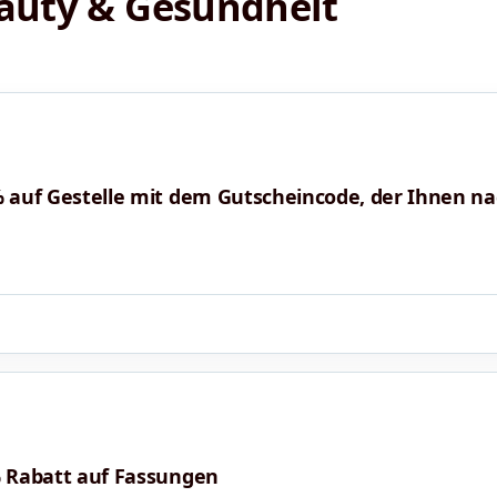
auty & Gesundheit
 % auf Gestelle mit dem Gutscheincode, der Ihnen n
% Rabatt auf Fassungen