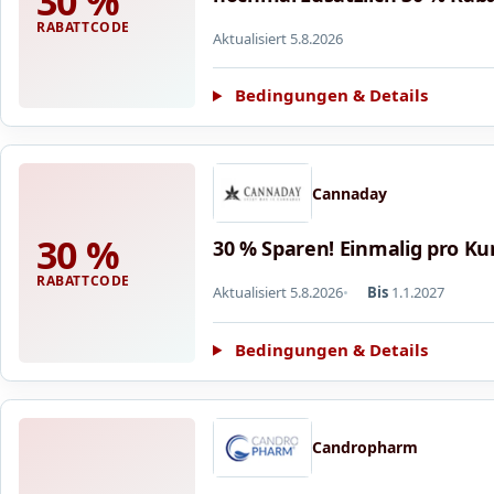
30 %
RABATTCODE
Aktualisiert 5.8.2026
Bedingungen & Details
Cannaday
30 %
30 % Sparen! Einmalig pro Ku
RABATTCODE
Aktualisiert 5.8.2026
Bis
1.1.2027
Bedingungen & Details
Candropharm