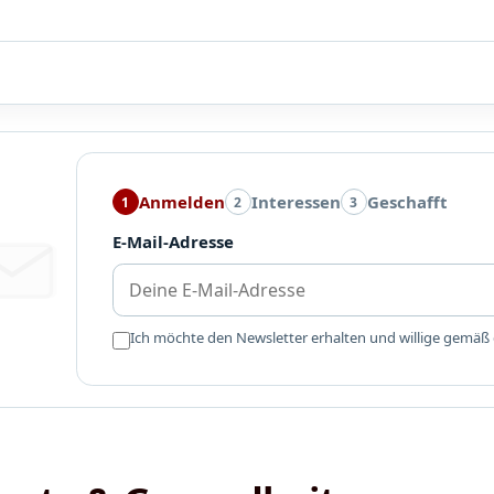
Anmelden
Interessen
Geschafft
1
2
3
E-Mail-Adresse
Ich möchte den Newsletter erhalten und willige gemäß