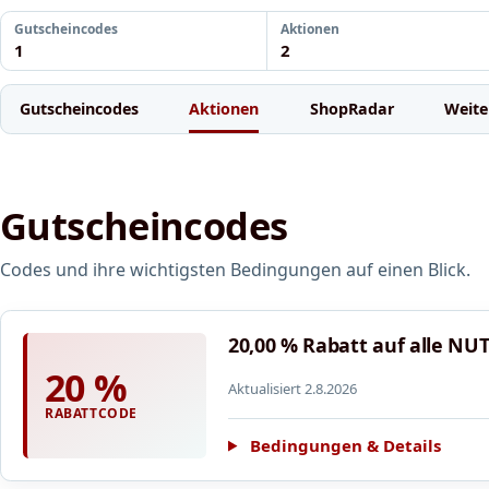
Gutscheincodes
Aktionen
1
2
Gutscheincodes
Aktionen
ShopRadar
Weite
Gutscheincodes
Codes und ihre wichtigsten Bedingungen auf einen Blick.
20,00 % Rabatt auf alle NUT
20 %
Aktualisiert 2.8.2026
RABATTCODE
Bedingungen & Details