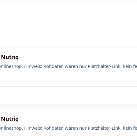
 Nutriq
lineshop. Hinweis: Rohdaten waren nur Platzhalter-Link, kein fe
 Nutriq
lineshop. Hinweis: Rohdaten waren nur Platzhalter-Link, kein fe