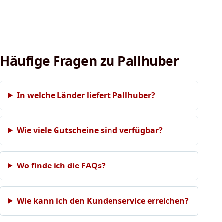
Häufige Fragen zu Pallhuber
In welche Länder liefert Pallhuber?
Wie viele Gutscheine sind verfügbar?
Wo finde ich die FAQs?
Wie kann ich den Kundenservice erreichen?