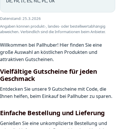
DE, FR, IT, ES, NL, PL, UK
Datenstand:
25.3.2026
Angaben können produkt-, landes- oder bestellwertabhängig
abweichen. Verbindlich sind die Informationen beim Anbieter.
Willkommen bei Pallhuber! Hier finden Sie eine
große Auswahl an köstlichen Produkten und
attraktiven Gutscheinen.
Vielfältige Gutscheine für jeden
Geschmack
Entdecken Sie unsere 9 Gutscheine mit Code, die
Ihnen helfen, beim Einkauf bei Pallhuber zu sparen.
Einfache Bestellung und Lieferung
Genießen Sie eine unkomplizierte Bestellung und