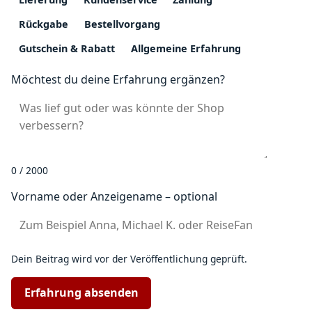
Rückgabe
Bestellvorgang
Gutschein & Rabatt
Allgemeine Erfahrung
Möchtest du deine Erfahrung ergänzen?
0 / 2000
Vorname oder Anzeigename – optional
Dein Beitrag wird vor der Veröffentlichung geprüft.
Erfahrung absenden