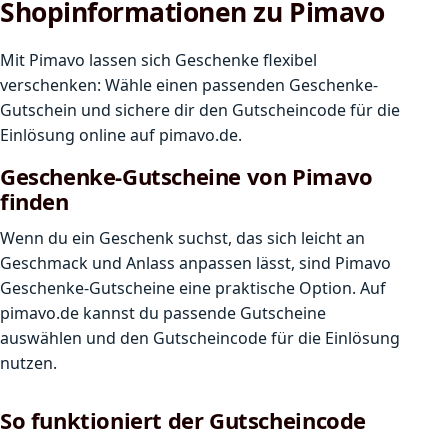
Shopinformationen zu Pimavo
Mit Pimavo lassen sich Geschenke flexibel
verschenken: Wähle einen passenden Geschenke-
Gutschein und sichere dir den Gutscheincode für die
Einlösung online auf pimavo.de.
Geschenke-Gutscheine von Pimavo
finden
Wenn du ein Geschenk suchst, das sich leicht an
Geschmack und Anlass anpassen lässt, sind Pimavo
Geschenke-Gutscheine eine praktische Option. Auf
pimavo.de kannst du passende Gutscheine
auswählen und den Gutscheincode für die Einlösung
nutzen.
So funktioniert der Gutscheincode