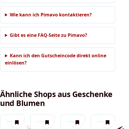
Wie kann ich Pimavo kontaktieren?
Gibt es eine FAQ-Seite zu Pimavo?
Kann ich den Gutscheincode direkt online
einlösen?
Ähnliche Shops aus Geschenke
und Blumen
merken
merken
merken
merken