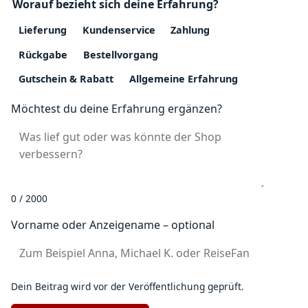
Worauf bezieht sich deine Erfahrung?
Lieferung
Kundenservice
Zahlung
Rückgabe
Bestellvorgang
Gutschein & Rabatt
Allgemeine Erfahrung
Möchtest du deine Erfahrung ergänzen?
0 / 2000
Vorname oder Anzeigename – optional
Dein Beitrag wird vor der Veröffentlichung geprüft.