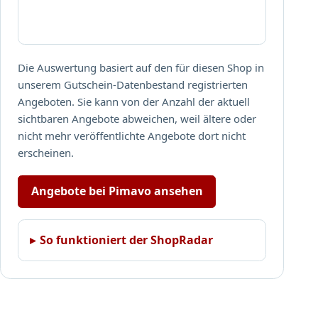
Die Auswertung basiert auf den für diesen Shop in
unserem Gutschein-Datenbestand registrierten
Angeboten. Sie kann von der Anzahl der aktuell
sichtbaren Angebote abweichen, weil ältere oder
nicht mehr veröffentlichte Angebote dort nicht
erscheinen.
Angebote bei Pimavo ansehen
So funktioniert der ShopRadar