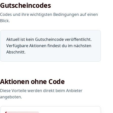
Gutscheincodes
Codes und ihre wichtigsten Bedingungen auf einen
Blick.
Aktuell ist kein Gutscheincode veröffentlicht.
Verfügbare Aktionen findest du im nächsten
Abschnitt.
Aktionen ohne Code
Diese Vorteile werden direkt beim Anbieter
angeboten.