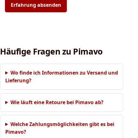
Erfahrung absenden
Häufige Fragen zu Pimavo
Wo finde ich Informationen zu Versand und
Lieferung?
Wie läuft eine Retoure bei Pimavo ab?
Welche Zahlungsmöglichkeiten gibt es bei
Pimavo?