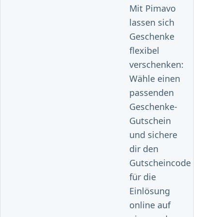
Mit Pimavo
lassen sich
Geschenke
flexibel
verschenken:
Wähle einen
passenden
Geschenke-
Gutschein
und sichere
dir den
Gutscheincode
für die
Einlösung
online auf