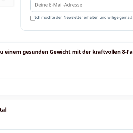
Ich möchte den Newsletter erhalten und willige gemäß
 zu einem gesunden Gewicht mit der kraftvollen 8-F
tal