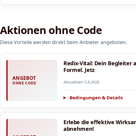
Aktionen ohne Code
Diese Vorteile werden direkt beim Anbieter angeboten.
Redix-Vital: Dein Begleiter
Formel. Jetz
ANGEBOT
Aktualisiert 5.8.2026
OHNE CODE
Bedingungen & Details
Erlebe die effektive Wirksa
abnehmen!