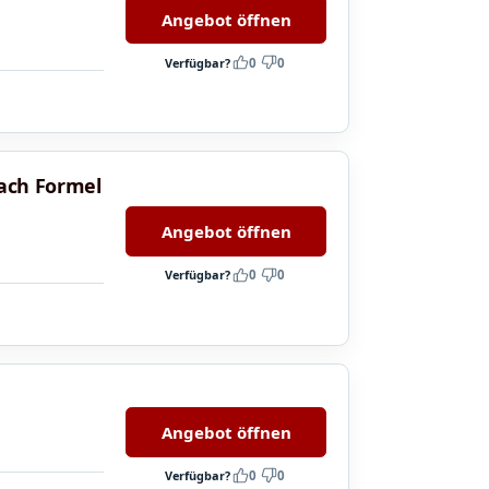
Angebot öffnen
Verfügbar?
0
0
Fach Formel
Angebot öffnen
Verfügbar?
0
0
Angebot öffnen
Verfügbar?
0
0