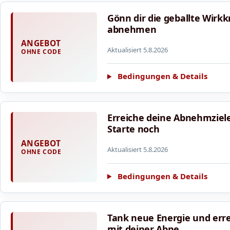
Gönn dir die geballte Wirkk
abnehmen
ANGEBOT
Aktualisiert 5.8.2026
OHNE CODE
Bedingungen & Details
Erreiche deine Abnehmziele
Starte noch
ANGEBOT
Aktualisiert 5.8.2026
OHNE CODE
Bedingungen & Details
Tank neue Energie und erre
mit deiner Abne