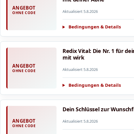
ANGEBOT
Aktualisiert 5.8.2026
OHNE CODE
Bedingungen & Details
Redix Vital: Die Nr. 1 für 
mit wirk
ANGEBOT
Aktualisiert 5.8.2026
OHNE CODE
Bedingungen & Details
Dein Schlüssel zur Wunschf
ANGEBOT
Aktualisiert 5.8.2026
OHNE CODE