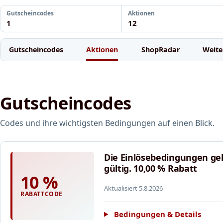
Gutscheincodes
Aktionen
1
12
Gutscheincodes
Aktionen
ShopRadar
Weite
Gutscheincodes
Codes und ihre wichtigsten Bedingungen auf einen Blick.
Die Einlösebedingungen gel
gültig. 10,00 % Rabatt
10 %
Aktualisiert 5.8.2026
RABATTCODE
Bedingungen & Details