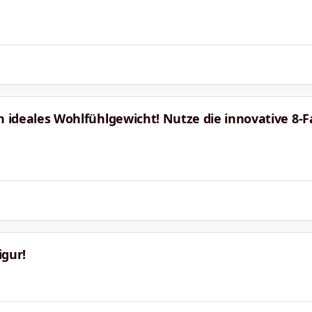
dein ideales Wohlfühlgewicht! Nutze die innovative 8-
igur!