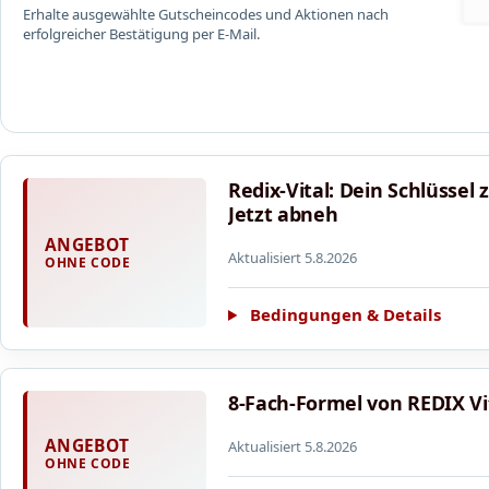
Erhalte ausgewählte Gutscheincodes und Aktionen nach
erfolgreicher Bestätigung per E-Mail.
Redix-Vital: Dein Schlüssel
Jetzt abneh
ANGEBOT
Aktualisiert 5.8.2026
OHNE CODE
Bedingungen & Details
8-Fach-Formel von REDIX Vi
ANGEBOT
Aktualisiert 5.8.2026
OHNE CODE