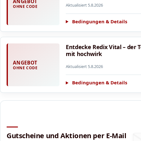
ANGEBOT
Aktualisiert 5.8.2026
OHNE CODE
Bedingungen & Details
Entdecke Redix Vital – der 
mit hochwirk
ANGEBOT
Aktualisiert 5.8.2026
OHNE CODE
Bedingungen & Details
Gutscheine und Aktionen per E-Mail