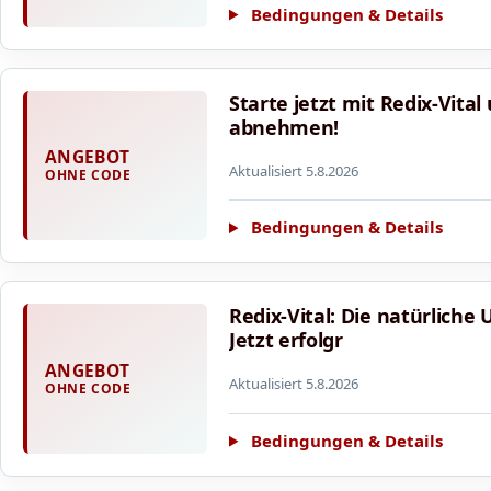
Bedingungen & Details
Starte jetzt mit Redix-Vital
abnehmen!
ANGEBOT
Aktualisiert 5.8.2026
OHNE CODE
Bedingungen & Details
Redix-Vital: Die natürlich
Jetzt erfolgr
ANGEBOT
Aktualisiert 5.8.2026
OHNE CODE
Bedingungen & Details