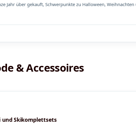
e Jahr über gekauft, Schwerpunkte zu Halloween, Weihnachten 
de & Accessoires
ki und Skikomplettsets