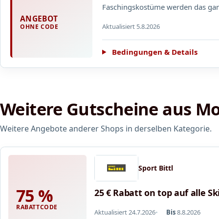
Faschingskostüme werden das ganz
ANGEBOT
Aktualisiert 5.8.2026
OHNE CODE
Bedingungen & Details
Weitere Gutscheine aus Mo
Weitere Angebote anderer Shops in derselben Kategorie.
Sport Bittl
75 %
25 € Rabatt on top auf alle S
RABATTCODE
Aktualisiert 24.7.2026
Bis
8.8.2026