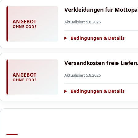
Verkleidungen für Mottopar
ANGEBOT
Aktualisiert 5.8.2026
OHNE CODE
Bedingungen & Details
Versandkosten freie Liefer
ANGEBOT
Aktualisiert 5.8.2026
OHNE CODE
Bedingungen & Details