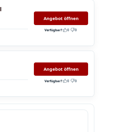
l
Angebot öffnen
Verfügbar?
0
0
Angebot öffnen
Verfügbar?
0
0