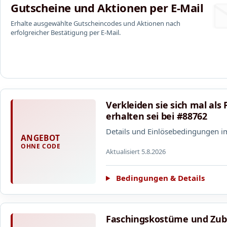
Gutscheine und Aktionen per E-Mail
Erhalte ausgewählte Gutscheincodes und Aktionen nach
erfolgreicher Bestätigung per E-Mail.
Verkleiden sie sich mal als
erhalten sei bei #88762
Details und Einlösebedingungen i
ANGEBOT
OHNE CODE
Aktualisiert 5.8.2026
Bedingungen & Details
Faschingskostüme und Zu