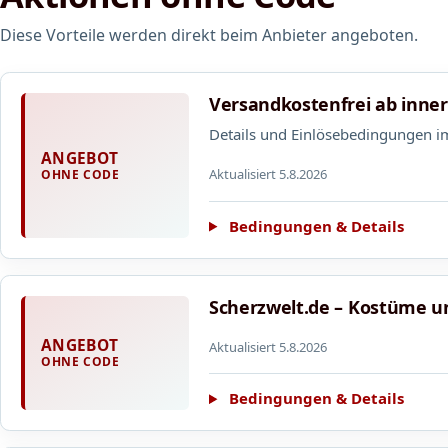
Diese Vorteile werden direkt beim Anbieter angeboten.
Versandkostenfrei ab inne
Details und Einlösebedingungen i
ANGEBOT
Aktualisiert 5.8.2026
OHNE CODE
Bedingungen & Details
Scherzwelt.de – Kostüme u
ANGEBOT
Aktualisiert 5.8.2026
OHNE CODE
Bedingungen & Details