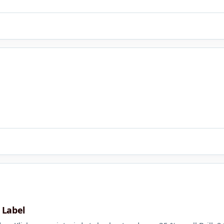
e Label