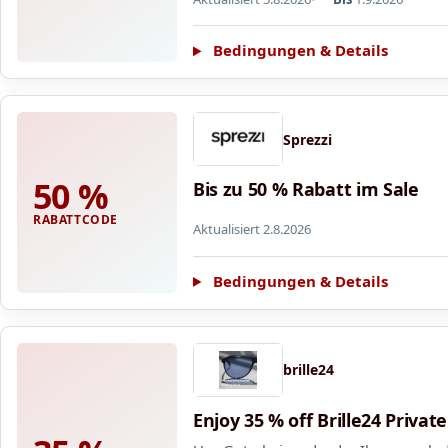
Bedingungen & Details
Sprezzi
50 %
Bis zu 50 % Rabatt im Sale
RABATTCODE
Aktualisiert 2.8.2026
Bedingungen & Details
brille24
Enjoy 35 % off Brille24 Privat