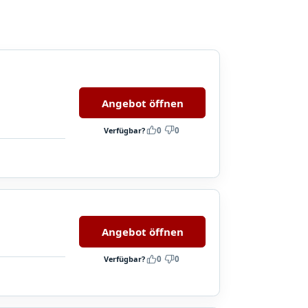
Angebot öffnen
Verfügbar?
0
0
Angebot öffnen
Verfügbar?
0
0