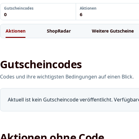
Gutscheincodes
Aktionen
0
6
Aktionen
ShopRadar
Weitere Gutscheine
Gutscheincodes
Codes und ihre wichtigsten Bedingungen auf einen Blick.
Aktuell ist kein Gutscheincode veröffentlicht. Verfügba
Aktionen ohne Code