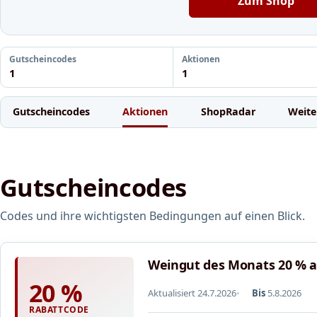
Zum Shop
Gutscheincodes
Aktionen
1
1
Gutscheincodes
Aktionen
ShopRadar
Weite
Gutscheincodes
Codes und ihre wichtigsten Bedingungen auf einen Blick.
Weingut des Monats 20 % au
20 %
Aktualisiert 24.7.2026
Bis
5.8.2026
RABATTCODE