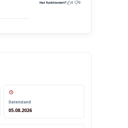
Hat funktioniert?
0
0
Datenstand
05.08.2026