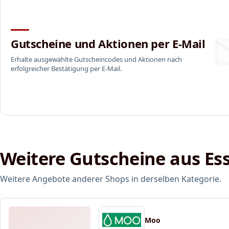
Gutscheine und Aktionen per E-Mail
Erhalte ausgewählte Gutscheincodes und Aktionen nach
erfolgreicher Bestätigung per E-Mail.
Weitere Gutscheine aus Es
Weitere Angebote anderer Shops in derselben Kategorie.
Moo