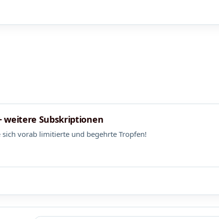
 weitere Subskriptionen
 sich vorab limitierte und begehrte Tropfen!