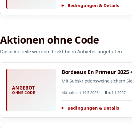
Bedingungen & Details
Aktionen ohne Code
Diese Vorteile werden direkt beim Anbieter angeboten.
Bordeaux En Primeur 2025 +
Mit Subskriptionsweine sichern Sie
ANGEBOT
Aktualisiert 19.5.2026
Bis
1.1.2027
OHNE CODE
Bedingungen & Details