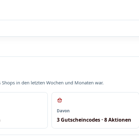
es Shops in den letzten Wochen und Monaten war.
Davon
n
3 Gutscheincodes · 8 Aktionen