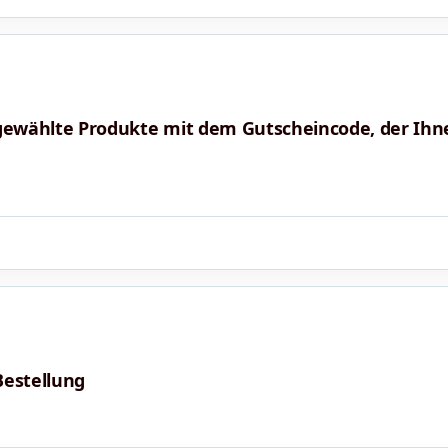
sgewählte Produkte mit dem Gutscheincode, der Ih
Bestellung