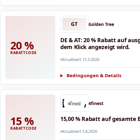
GT
Golden Tree
DE & AT: 20 % Rabatt auf au
20 %
dem Klick angezeigt wird.
RABATTCODE
Aktualisiert 15.3.2026
Bedingungen & Details
4finest
15 %
15,00 % Rabatt auf gesamte 
RABATTCODE
Aktualisiert 5.8.2026