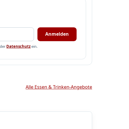
Anmelden
 der
Datenschutz
ein.
Alle Essen & Trinken-Angebote