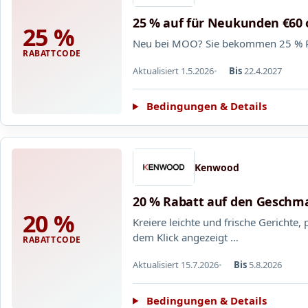
25 % auf für Neukunden €60
25 %
Neu bei MOO? Sie bekommen 25 % Rab
RABATTCODE
Aktualisiert 1.5.2026
Bis
22.4.2027
Bedingungen & Details
Kenwood
20 % Rabatt auf den Geschm
20 %
Kreiere leichte und frische Gerichte
dem Klick angezeigt …
RABATTCODE
Aktualisiert 15.7.2026
Bis
5.8.2026
Bedingungen & Details