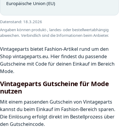
Europäische Union (EU)
Datenstand:
18.3.2026
Angaben können produkt-, landes- oder bestellwertabhängig
abweichen. Verbindlich sind die Informationen beim Anbieter.
Vintageparts bietet Fashion-Artikel rund um den
Shop vintageparts.eu. Hier findest du passende
Gutscheine mit Code für deinen Einkauf im Bereich
Mode.
Vintageparts Gutscheine für Mode
nutzen
Mit einem passenden Gutschein von Vintageparts
kannst du beim Einkauf im Fashion-Bereich sparen.
Die Einlösung erfolgt direkt im Bestellprozess über
den Gutscheincode.