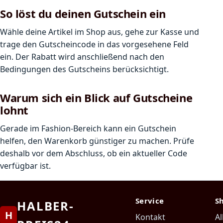
So löst du deinen Gutschein ein
Wähle deine Artikel im Shop aus, gehe zur Kasse und
trage den Gutscheincode in das vorgesehene Feld
ein. Der Rabatt wird anschließend nach den
Bedingungen des Gutscheins berücksichtigt.
Warum sich ein Blick auf Gutscheine
lohnt
Gerade im Fashion-Bereich kann ein Gutschein
helfen, den Warenkorb günstiger zu machen. Prüfe
deshalb vor dem Abschluss, ob ein aktueller Code
verfügbar ist.
Service
S
HALBER-
H
Kontakt
Al