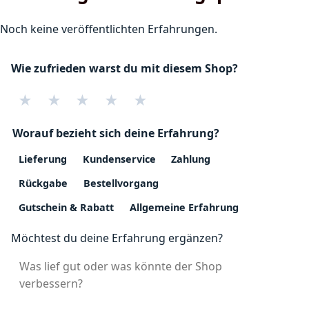
Noch keine veröffentlichten Erfahrungen.
Wie zufrieden warst du mit diesem Shop?
★
★
★
★
★
Worauf bezieht sich deine Erfahrung?
Lieferung
Kundenservice
Zahlung
Rückgabe
Bestellvorgang
Gutschein & Rabatt
Allgemeine Erfahrung
Möchtest du deine Erfahrung ergänzen?