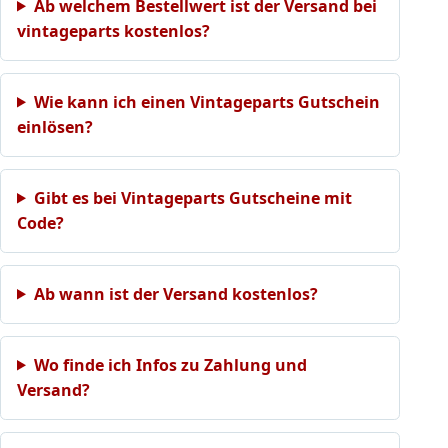
Ab welchem Bestellwert ist der Versand bei
vintageparts kostenlos?
Wie kann ich einen Vintageparts Gutschein
einlösen?
Gibt es bei Vintageparts Gutscheine mit
Code?
Ab wann ist der Versand kostenlos?
Wo finde ich Infos zu Zahlung und
Versand?