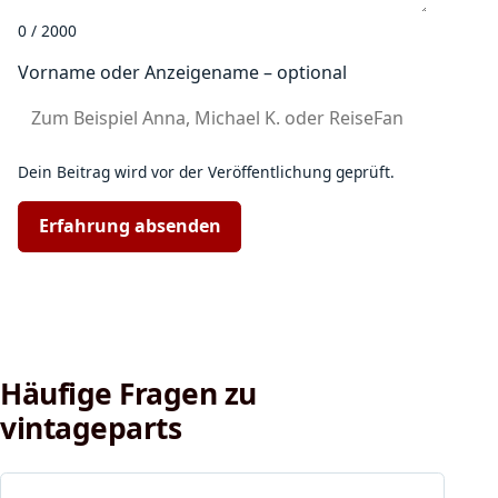
0 / 2000
Vorname oder Anzeigename – optional
Dein Beitrag wird vor der Veröffentlichung geprüft.
Erfahrung absenden
Häufige Fragen zu
vintageparts