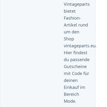
Vintageparts
bietet
Fashion-
Artikel rund
um den
Shop
vintageparts.eu.
Hier findest
du passende
Gutscheine
mit Code für
deinen
Einkauf im
Bereich
Mode.