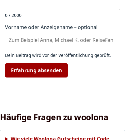
0 / 2000
Vorname oder Anzeigename – optional
Dein Beitrag wird vor der Veröffentlichung geprüft.
Erfahrung absenden
Häufige Fragen zu woolona
Wie viele Woolona Gutscheine mit Code