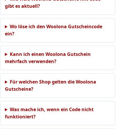
gibt es aktuell?
Wo löse ich den Woolona Gutscheincode
ein?
Kann ich einen Woolona Gutschein
mehrfach verwenden?
Für welchen Shop gelten die Woolona
Gutscheine?
Was mache ich, wenn ein Code nicht
funktioniert?