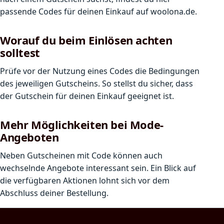
passende Codes für deinen Einkauf auf woolona.de.
Worauf du beim Einlösen achten
solltest
Prüfe vor der Nutzung eines Codes die Bedingungen
des jeweiligen Gutscheins. So stellst du sicher, dass
der Gutschein für deinen Einkauf geeignet ist.
Mehr Möglichkeiten bei Mode-
Angeboten
Neben Gutscheinen mit Code können auch
wechselnde Angebote interessant sein. Ein Blick auf
die verfügbaren Aktionen lohnt sich vor dem
Abschluss deiner Bestellung.