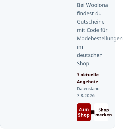
Bei Woolona
findest du
Gutscheine
mit Code für
Modebestellungen
im
deutschen
Shop.
3 aktuelle
Angebote
Datenstand
7.8.2026
Zum
Shop
Shop
merken