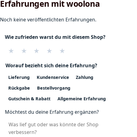
Erfahrungen mit woolona
Noch keine veröffentlichten Erfahrungen.
Wie zufrieden warst du mit diesem Shop?
★
★
★
★
★
Worauf bezieht sich deine Erfahrung?
Lieferung
Kundenservice
Zahlung
Rückgabe
Bestellvorgang
Gutschein & Rabatt
Allgemeine Erfahrung
Möchtest du deine Erfahrung ergänzen?